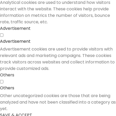
Analytical cookies are used to understand how visitors
interact with the website. These cookies help provide
information on metrics the number of visitors, bounce
rate, traffic source, etc.
Advertisement
Advertisement
Advertisement cookies are used to provide visitors with
relevant ads and marketing campaigns. These cookies
track visitors across websites and collect information to
provide customized ads.
Others
Others
Other uncategorized cookies are those that are being
analyzed and have not been classified into a category as
yet.
SAVE & ACCEPT