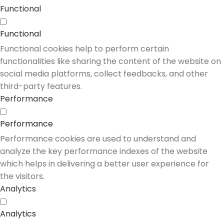
Functional
Functional
Functional cookies help to perform certain
functionalities like sharing the content of the website on
social media platforms, collect feedbacks, and other
third-party features.
Performance
Performance
Performance cookies are used to understand and
analyze the key performance indexes of the website
which helps in delivering a better user experience for
the visitors.
Analytics
Analytics