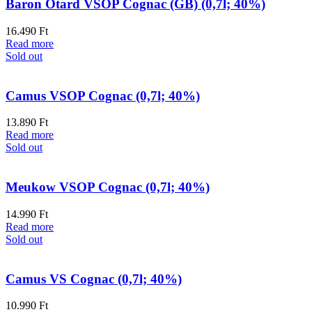
Baron Otard VSOP Cognac (GB) (0,7l; 40%)
16.490
Ft
Read more
Sold out
Camus VSOP Cognac (0,7l; 40%)
13.890
Ft
Read more
Sold out
Meukow VSOP Cognac (0,7l; 40%)
14.990
Ft
Read more
Sold out
Camus VS Cognac (0,7l; 40%)
10.990
Ft