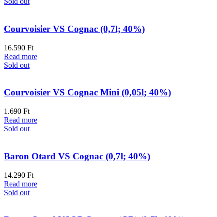
Sold out
Courvoisier VS Cognac (0,7l; 40%)
16.590
Ft
Read more
Sold out
Courvoisier VS Cognac Mini (0,05l; 40%)
1.690
Ft
Read more
Sold out
Baron Otard VS Cognac (0,7l; 40%)
14.290
Ft
Read more
Sold out