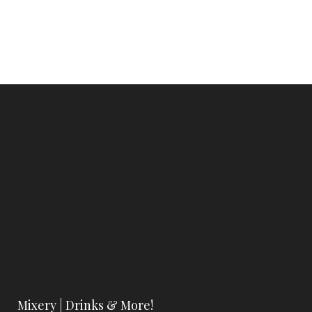
Mixery | Drinks & More!