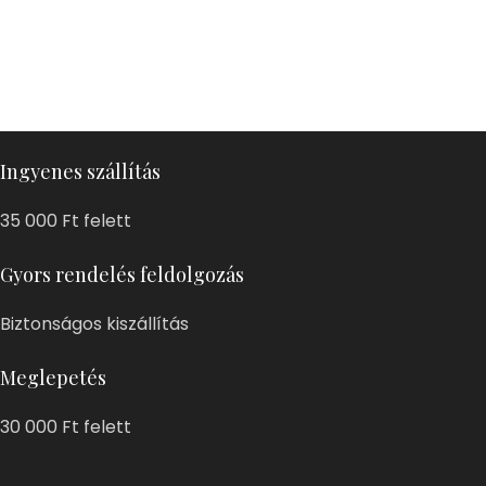
Ingyenes szállítás
35 000 Ft felett
Gyors rendelés feldolgozás
Biztonságos kiszállítás
Meglepetés
30 000 Ft felett