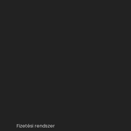
Fizetési rendszer