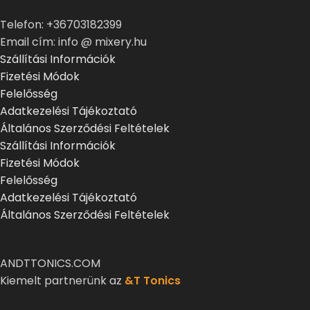
Telefon: +36703182399
Email cím: info @ mixery.hu
Szállítási Információk
Fizetési Módok
Felelősség
Adatkezelési Tájékoztató
Általános Szerződési Feltételek
Szállítási Információk
Fizetési Módok
Felelősség
Adatkezelési Tájékoztató
Általános Szerződési Feltételek
ANDTTONICS.COM
Kiemelt partnerünk az
&T Tonics