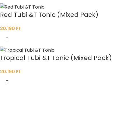
Red Tubi &T Tonic (Mixed Pack)
20.190
Ft
Tropical Tubi &T Tonic (Mixed Pack)
20.190
Ft