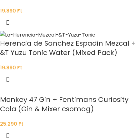
19.890
Ft
Herencia de Sanchez Espadin Mezcal +
&T Yuzu Tonic Water (Mixed Pack)
19.890
Ft
Monkey 47 Gin + Fentimans Curiosity
Cola (Gin & Mixer csomag)
25.290
Ft