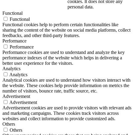
cookies. It does not store any
personal data.
Functional
Functional
Functional cookies help to perform certain functionalities like
sharing the content of the website on social media platforms, collect
feedbacks, and other third-party features.
Performance
Performance
Performance cookies are used to understand and analyze the key
performance indexes of the website which helps in delivering a
better user experience for the visitors.
Analytics
Analytics
Analytical cookies are used to understand how visitors interact with
the website. These cookies help provide information on metrics the
number of visitors, bounce rate, traffic source, etc.
Advertisement
Advertisement
Advertisement cookies are used to provide visitors with relevant ads
and marketing campaigns. These cookies track visitors across
websites and collect information to provide customized ads.
Others
Others