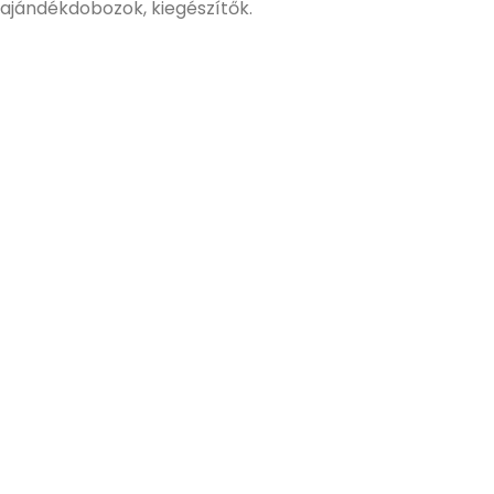
ajándékdobozok, kiegészítők.