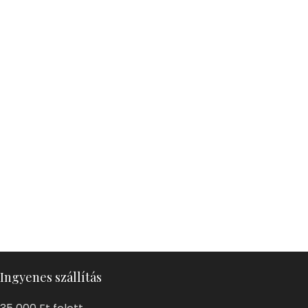
Ingyenes szállítás