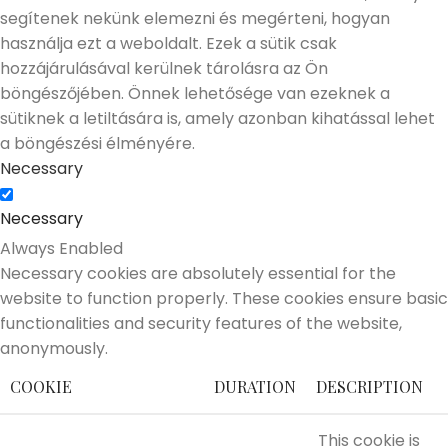
segítenek nekünk elemezni és megérteni, hogyan
használja ezt a weboldalt. Ezek a sütik csak
hozzájárulásával kerülnek tárolásra az Ön
böngészőjében. Önnek lehetősége van ezeknek a
sütiknek a letiltására is, amely azonban kihatással lehet
a böngészési élményére.
Necessary
Necessary
Always Enabled
Necessary cookies are absolutely essential for the
website to function properly. These cookies ensure basic
functionalities and security features of the website,
anonymously.
COOKIE
DURATION
DESCRIPTION
This cookie is