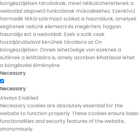
böngészőjében tárolódnak, mivel nélkülözhetetlenek a
weboldal alapvető funkcióinak működéséhez. Ezenkívül
harmadik féltől származó sütiket is használunk, amelyek
segítenek nekünk elemezni és megérteni, hogyan
használja ezt a weboldalt. Ezek a sütik csak
hozzájárulásával kerülnek tárolásra az Ön
böngészőjében. Önnek lehetősége van ezeknek a
sütiknek a letiltására is, amely azonban kihatással lehet
a böngészési élményére.
Necessary
Necessary
Always Enabled
Necessary cookies are absolutely essential for the
website to function properly. These cookies ensure basic
functionalities and security features of the website,
anonymously.