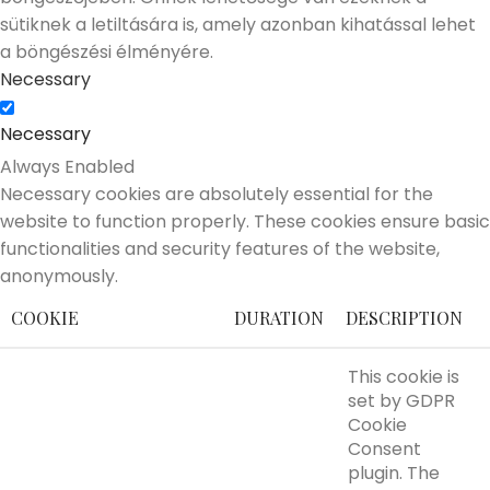
sütiknek a letiltására is, amely azonban kihatással lehet
a böngészési élményére.
Necessary
Necessary
Always Enabled
Necessary cookies are absolutely essential for the
website to function properly. These cookies ensure basic
functionalities and security features of the website,
anonymously.
COOKIE
DURATION
DESCRIPTION
This cookie is
set by GDPR
Cookie
Consent
plugin. The