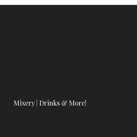
Mixery | Drinks & More!