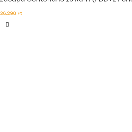
36.290
Ft