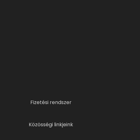
Fizetési rendszer
Közösségi linkjeink