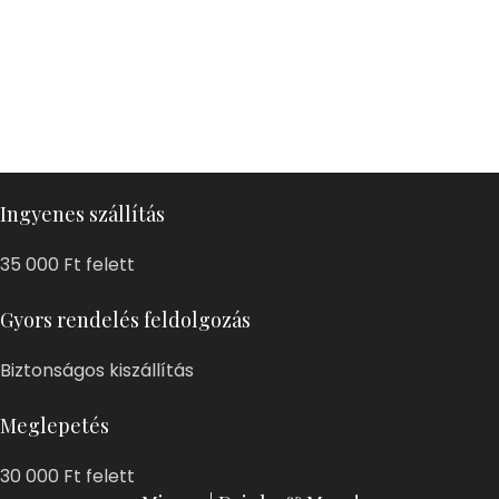
Ingyenes szállítás
35 000 Ft felett
Gyors rendelés feldolgozás
Biztonságos kiszállítás
Meglepetés
30 000 Ft felett