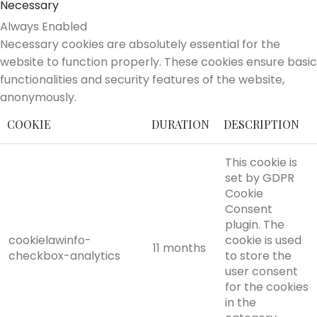
Necessary
Always Enabled
Necessary cookies are absolutely essential for the
website to function properly. These cookies ensure basic
functionalities and security features of the website,
anonymously.
COOKIE
DURATION
DESCRIPTION
This cookie is
set by GDPR
Cookie
Consent
plugin. The
cookielawinfo-
cookie is used
11 months
checkbox-analytics
to store the
user consent
for the cookies
in the