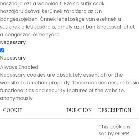
használja ezt a weboldalt. Ezek a sütik csak
hozzájárulásával kerülnek tárolásra az Ön
böngészőjében. Önnek lehetősége van ezeknek a
sütiknek a letiltására is, amely azonban kihatással lehet
a böngészési élményére.
Necessary
Necessary
Always Enabled
Necessary cookies are absolutely essential for the
website to function properly. These cookies ensure basic
functionalities and security features of the website,
anonymously.
COOKIE
DURATION
DESCRIPTION
This cookie is
set by GDPR