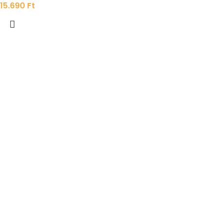
15.690
Ft