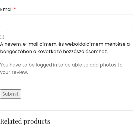
Email
*
A nevem, e-mail címem, és weboldalcímem mentése a
böngészőben a következő hozzászólásomhoz.
You have to be logged in to be able to add photos to
your review.
Related products