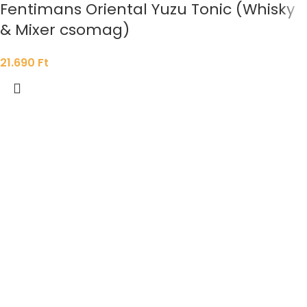
Fentimans Oriental Yuzu Tonic (Whisky
& Mixer csomag)
21.690
Ft