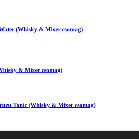
Water (Whisky & Mixer csomag)
Whisky & Mixer csomag)
 Yuzu Tonic (Whisky & Mixer csomag)