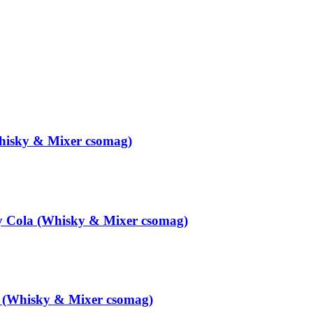
hisky & Mixer csomag)
y Cola (Whisky & Mixer csomag)
 (Whisky & Mixer csomag)