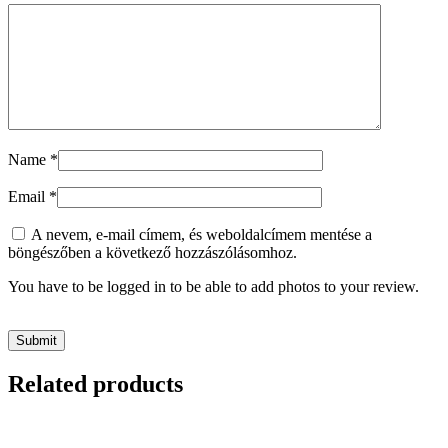
Name
*
Email
*
A nevem, e-mail címem, és weboldalcímem mentése a
böngészőben a következő hozzászólásomhoz.
You have to be logged in to be able to add photos to your review.
Related products