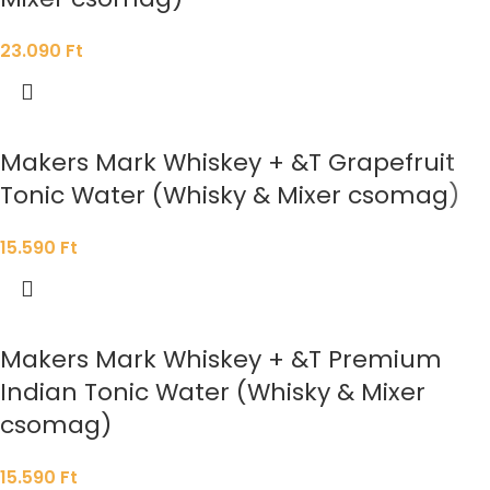
23.090
Ft
Makers Mark Whiskey + &T Grapefruit
Tonic Water (Whisky & Mixer csomag)
15.590
Ft
Makers Mark Whiskey + &T Premium
Indian Tonic Water (Whisky & Mixer
csomag)
15.590
Ft