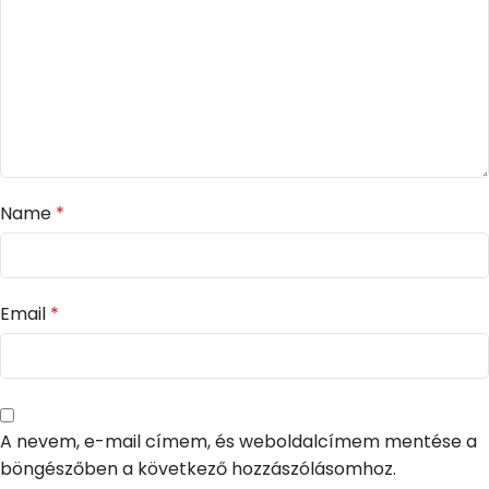
Name
*
Email
*
A nevem, e-mail címem, és weboldalcímem mentése a
böngészőben a következő hozzászólásomhoz.