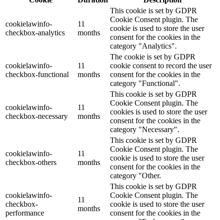
This cookie is set by GDPR
Cookie Consent plugin. The
cookielawinfo-
11
cookie is used to store the user
checkbox-analytics
months
consent for the cookies in the
category "Analytics".
The cookie is set by GDPR
cookielawinfo-
11
cookie consent to record the user
checkbox-functional
months
consent for the cookies in the
category "Functional".
This cookie is set by GDPR
Cookie Consent plugin. The
cookielawinfo-
11
cookies is used to store the user
checkbox-necessary
months
consent for the cookies in the
category "Necessary".
This cookie is set by GDPR
Cookie Consent plugin. The
cookielawinfo-
11
cookie is used to store the user
checkbox-others
months
consent for the cookies in the
category "Other.
This cookie is set by GDPR
cookielawinfo-
Cookie Consent plugin. The
11
checkbox-
cookie is used to store the user
months
performance
consent for the cookies in the