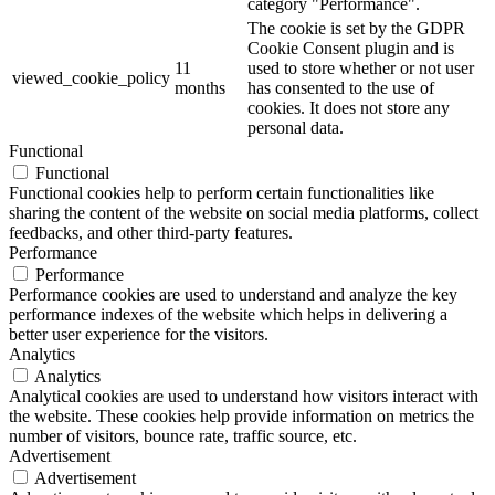
category "Performance".
The cookie is set by the GDPR
Cookie Consent plugin and is
11
used to store whether or not user
viewed_cookie_policy
months
has consented to the use of
cookies. It does not store any
personal data.
Functional
Functional
Functional cookies help to perform certain functionalities like
sharing the content of the website on social media platforms, collect
feedbacks, and other third-party features.
Performance
Performance
Performance cookies are used to understand and analyze the key
performance indexes of the website which helps in delivering a
better user experience for the visitors.
Analytics
Analytics
Analytical cookies are used to understand how visitors interact with
the website. These cookies help provide information on metrics the
number of visitors, bounce rate, traffic source, etc.
Advertisement
Advertisement