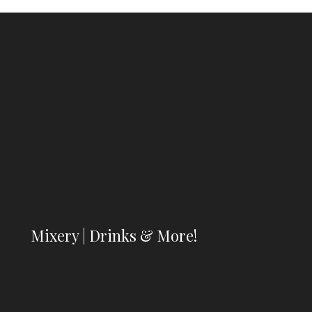
Mixery | Drinks & More!