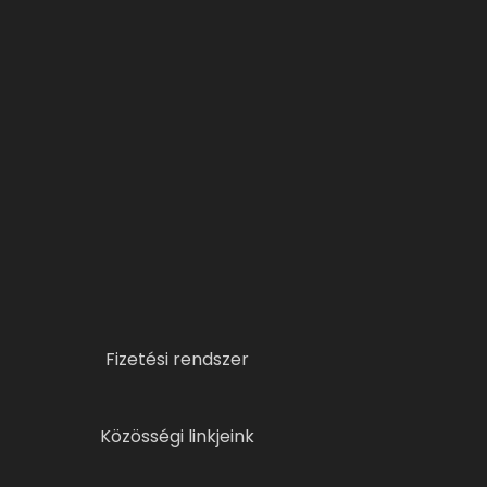
Fizetési rendszer
Közösségi linkjeink