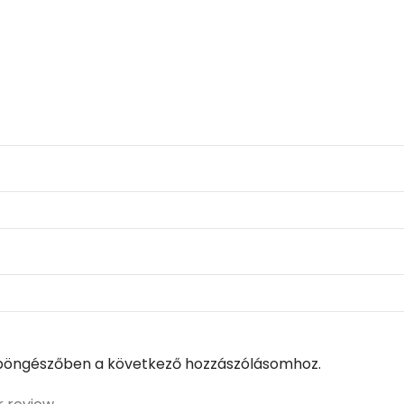
böngészőben a következő hozzászólásomhoz.