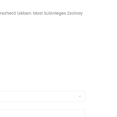
érezhető ízében. Most különleges Zsolnay