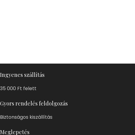
Ingyenes szállítás
35 000 Ft felett
Gyors rendelés feldolgozás
Biztonságos kiszállítás
Meglepetés