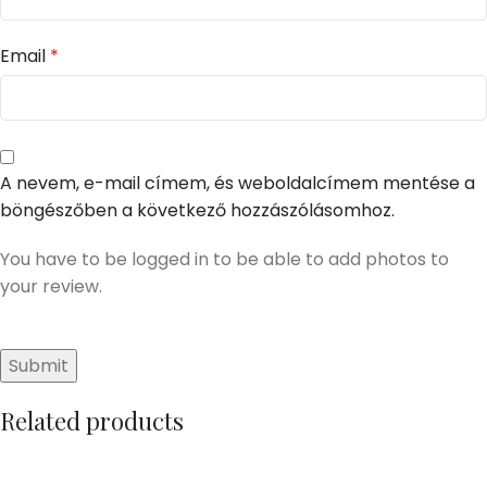
Email
*
A nevem, e-mail címem, és weboldalcímem mentése a
böngészőben a következő hozzászólásomhoz.
You have to be logged in to be able to add photos to
your review.
Related products