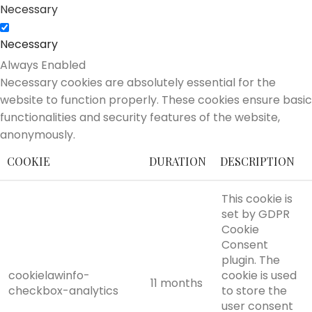
Necessary
Necessary
Always Enabled
Necessary cookies are absolutely essential for the
website to function properly. These cookies ensure basic
functionalities and security features of the website,
anonymously.
COOKIE
DURATION
DESCRIPTION
This cookie is
set by GDPR
Cookie
Consent
plugin. The
cookielawinfo-
cookie is used
11 months
checkbox-analytics
to store the
user consent