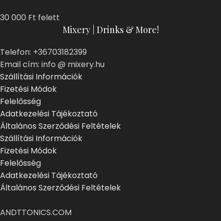
30 000 Ft felett
Mixery | Drinks & More!
Telefon: +36703182399
Email cím: info @ mixery.hu
Szállítási Információk
Fizetési Módok
Felelősség
Adatkezelési Tájékoztató
Általános Szerződési Feltételek
Szállítási Információk
Fizetési Módok
Felelősség
Adatkezelési Tájékoztató
Általános Szerződési Feltételek
ANDTTONICS.COM