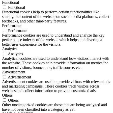
Functional
Functional
Functional cookies help to perform certain functionalities like
sharing the content of the website on social media platforms, collect
feedbacks, and other third-party features.
Performance
Performance
Performance cookies are used to understand and analyze the key
performance indexes of the website which helps in delivering a
better user experience for the visitors.
Analytics
Analytics
Analytical cookies are used to understand how visitors interact with
the website. These cookies help provide information on metrics the
number of visitors, bounce rate, traffic source, etc.
Advertisement
Advertisement
Advertisement cookies are used to provide visitors with relevant ads
and marketing campaigns. These cookies track visitors across
websites and collect information to provide customized ads.
Others
Others
Other uncategorized cookies are those that are being analyzed and
have not been classified into a category as yet.