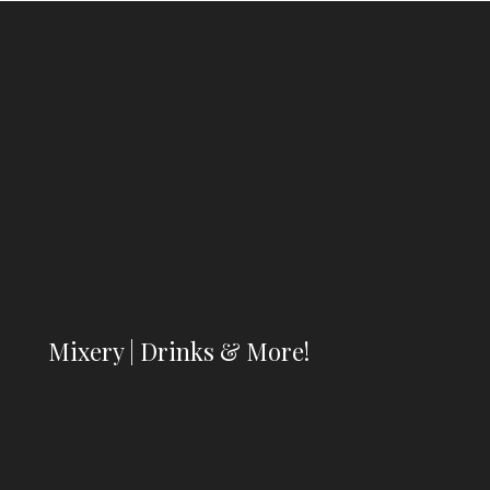
Mixery | Drinks & More!