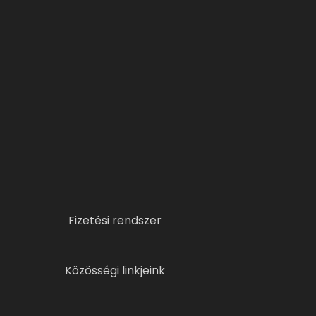
Fizetési rendszer
Közösségi linkjeink