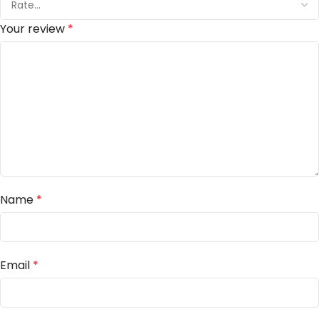
Your review
*
Name
*
Email
*