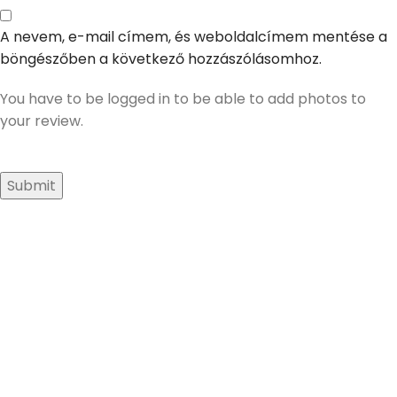
A nevem, e-mail címem, és weboldalcímem mentése a
böngészőben a következő hozzászólásomhoz.
You have to be logged in to be able to add photos to
your review.