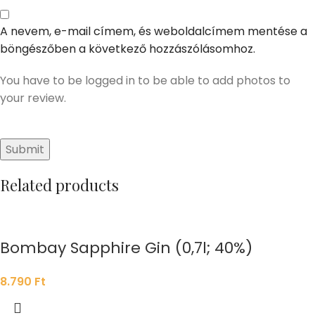
A nevem, e-mail címem, és weboldalcímem mentése a
böngészőben a következő hozzászólásomhoz.
You have to be logged in to be able to add photos to
your review.
Related products
Bombay Sapphire Gin (0,7l; 40%)
8.790
Ft