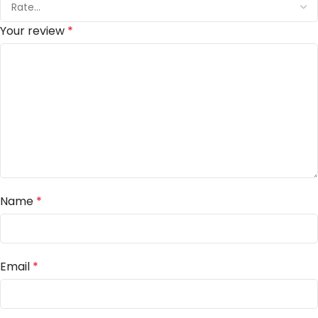
Your review
*
Name
*
Email
*