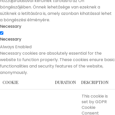
hozzájárulásával kerülnek tárolásra az Ön
böngészőjében. Önnek lehetősége van ezeknek a
sütiknek a letiltására is, amely azonban kihatással lehet
a böngészési élményére.
Necessary
Necessary
Always Enabled
Necessary cookies are absolutely essential for the
website to function properly. These cookies ensure basic
functionalities and security features of the website,
anonymously.
COOKIE
DURATION
DESCRIPTION
This cookie is
set by GDPR
Cookie
Consent