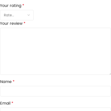
Your rating
*
Your review
*
Name
*
Email
*