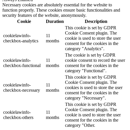
Necessary cookies are absolutely essential for the website to
function properly. These cookies ensure basic functionalities and
security features of the website, anonymously.
Cookie
Duration
Description
This cookie is set by GDPR
Cookie Consent plugin. The
cookielawinfo-
11
cookie is used to store the user
checkbox-analytics
months
consent for the cookies in the
category "Analytics".
The cookie is set by GDPR
cookielawinfo-
11
cookie consent to record the user
checkbox-functional
months
consent for the cookies in the
category "Functional".
This cookie is set by GDPR
Cookie Consent plugin. The
cookielawinfo-
11
cookies is used to store the user
checkbox-necessary
months
consent for the cookies in the
category "Necessary".
This cookie is set by GDPR
Cookie Consent plugin. The
cookielawinfo-
11
cookie is used to store the user
checkbox-others
months
consent for the cookies in the
category "Other.