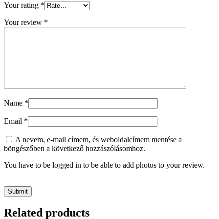
Your rating
*
Your review
*
Name
*
Email
*
A nevem, e-mail címem, és weboldalcímem mentése a
böngészőben a következő hozzászólásomhoz.
You have to be logged in to be able to add photos to your review.
Related products