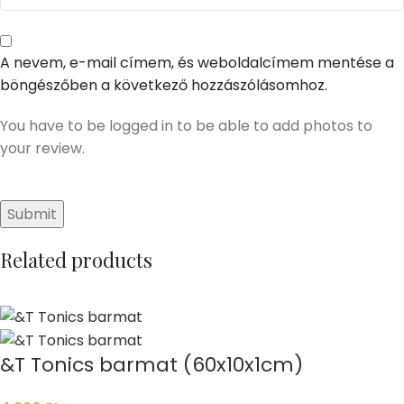
A nevem, e-mail címem, és weboldalcímem mentése a
böngészőben a következő hozzászólásomhoz.
You have to be logged in to be able to add photos to
your review.
Related products
&T Tonics barmat (60x10x1cm)