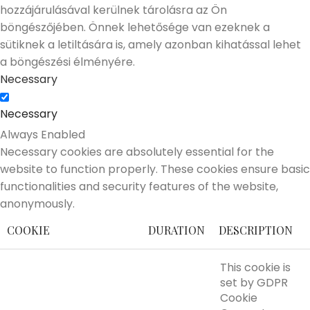
hozzájárulásával kerülnek tárolásra az Ön
böngészőjében. Önnek lehetősége van ezeknek a
sütiknek a letiltására is, amely azonban kihatással lehet
a böngészési élményére.
Necessary
Necessary
Always Enabled
Necessary cookies are absolutely essential for the
website to function properly. These cookies ensure basic
functionalities and security features of the website,
anonymously.
COOKIE
DURATION
DESCRIPTION
This cookie is
set by GDPR
Cookie