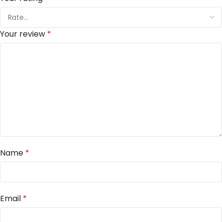
Your review
*
Name
*
Email
*