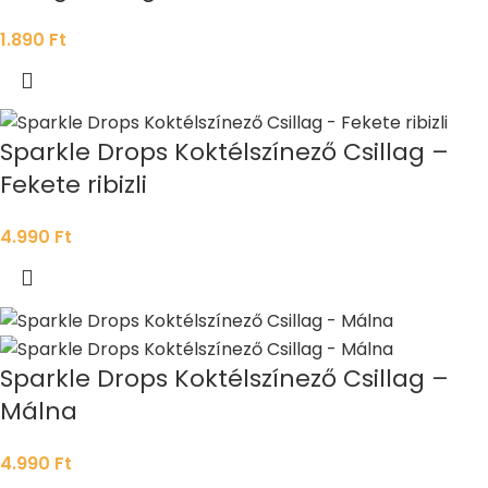
1.890
Ft
Sparkle Drops Koktélszínező Csillag –
Fekete ribizli
4.990
Ft
Sparkle Drops Koktélszínező Csillag –
Málna
4.990
Ft