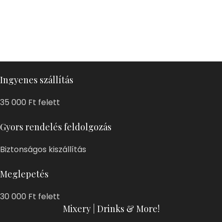
Ingyenes szállítás
35 000 Ft felett
Gyors rendelés feldolgozás
Biztonságos kiszállítás
Meglepetés
30 000 Ft felett
Mixery | Drinks & More!