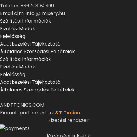
Telefon: +36703182399
Email cím: info @ mixery.hu
Szállítási Információk
Fizetési Módok
Felelősség
Adatkezelési Tájékoztató
Általános Szerződési Feltételek
Szállítási Információk
Fizetési Módok
Felelősség
Adatkezelési Tájékoztató
Általános Szerződési Feltételek
ANDTTONICS.COM
Kiemelt partnerünk az
&T Tonics
Fizetési rendszer
Közösségi linkjeink