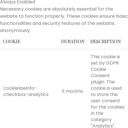
Always Enabled
Necessary cookies are absolutely essential for the
website to function properly. These cookies ensure basic
functionalities and security features of the website,
anonymously.
COOKIE
DURATION
DESCRIPTION
This cookie is
set by GDPR
Cookie
Consent
plugin. The
cookielawinfo-
cookie is used
11 months
checkbox-analytics
to store the
user consent
for the cookies
in the
category
"Analytics".