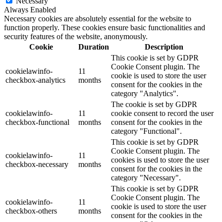
Necessary
Always Enabled
Necessary cookies are absolutely essential for the website to
function properly. These cookies ensure basic functionalities and
security features of the website, anonymously.
Cookie
Duration
Description
This cookie is set by GDPR
Cookie Consent plugin. The
cookielawinfo-
11
cookie is used to store the user
checkbox-analytics
months
consent for the cookies in the
category "Analytics".
The cookie is set by GDPR
cookielawinfo-
11
cookie consent to record the user
checkbox-functional
months
consent for the cookies in the
category "Functional".
This cookie is set by GDPR
Cookie Consent plugin. The
cookielawinfo-
11
cookies is used to store the user
checkbox-necessary
months
consent for the cookies in the
category "Necessary".
This cookie is set by GDPR
Cookie Consent plugin. The
cookielawinfo-
11
cookie is used to store the user
checkbox-others
months
consent for the cookies in the