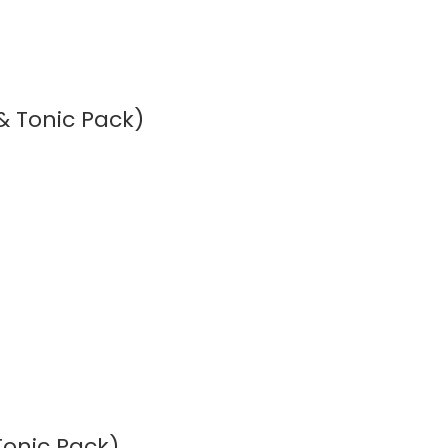
& Tonic Pack)
Tonic Pack)