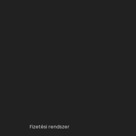
Fizetési rendszer