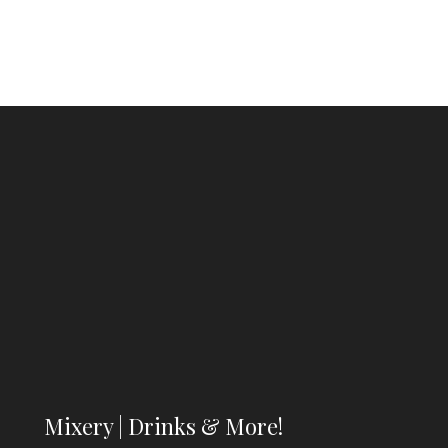
Mixery | Drinks & More!