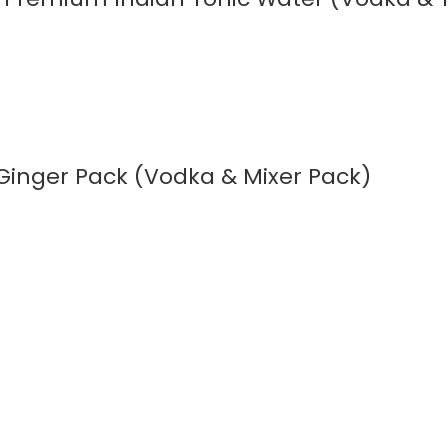
Ginger Pack (Vodka & Mixer Pack)