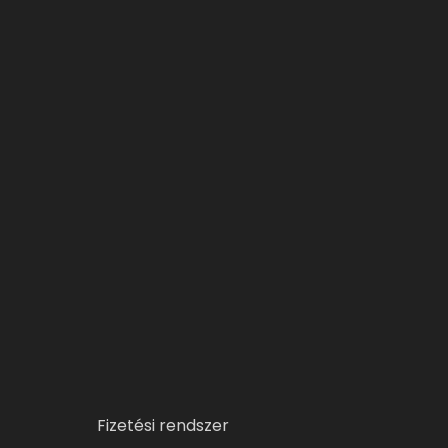
Fizetési rendszer