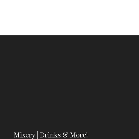
Mixery | Drinks & More!