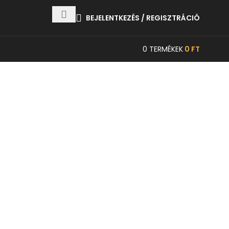
BEJELENTKEZÉS / REGISZTRÁCIÓ
0
TERMÉKEK
0
FT