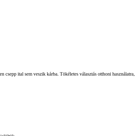
 csepp ital sem veszik kárba. Tökéletes választás otthoni használatra,