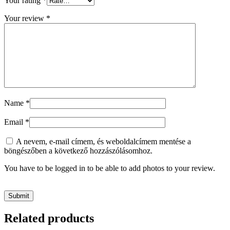
Your rating
*
Your review
*
Name
*
Email
*
A nevem, e-mail címem, és weboldalcímem mentése a
böngészőben a következő hozzászólásomhoz.
You have to be logged in to be able to add photos to your review.
Related products