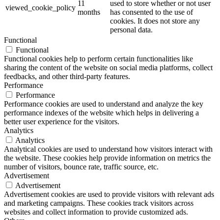
11
used to store whether or not user
viewed_cookie_policy
months
has consented to the use of
cookies. It does not store any
personal data.
Functional
Functional
Functional cookies help to perform certain functionalities like
sharing the content of the website on social media platforms, collect
feedbacks, and other third-party features.
Performance
Performance
Performance cookies are used to understand and analyze the key
performance indexes of the website which helps in delivering a
better user experience for the visitors.
Analytics
Analytics
Analytical cookies are used to understand how visitors interact with
the website. These cookies help provide information on metrics the
number of visitors, bounce rate, traffic source, etc.
Advertisement
Advertisement
Advertisement cookies are used to provide visitors with relevant ads
and marketing campaigns. These cookies track visitors across
websites and collect information to provide customized ads.