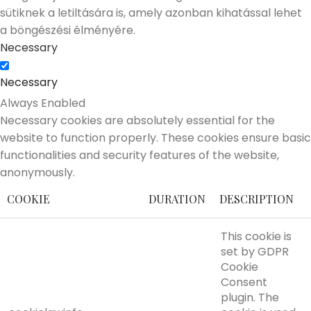
sütiknek a letiltására is, amely azonban kihatással lehet
a böngészési élményére.
Necessary
Necessary
Always Enabled
Necessary cookies are absolutely essential for the
website to function properly. These cookies ensure basic
functionalities and security features of the website,
anonymously.
COOKIE
DURATION
DESCRIPTION
This cookie is
set by GDPR
Cookie
Consent
plugin. The