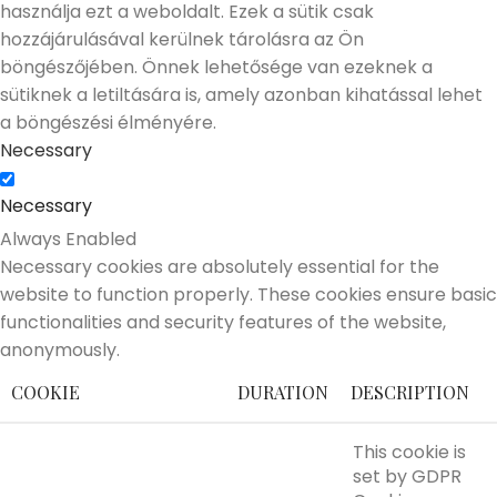
használja ezt a weboldalt. Ezek a sütik csak
hozzájárulásával kerülnek tárolásra az Ön
böngészőjében. Önnek lehetősége van ezeknek a
sütiknek a letiltására is, amely azonban kihatással lehet
a böngészési élményére.
Necessary
Necessary
Always Enabled
Necessary cookies are absolutely essential for the
website to function properly. These cookies ensure basic
functionalities and security features of the website,
anonymously.
COOKIE
DURATION
DESCRIPTION
This cookie is
set by GDPR