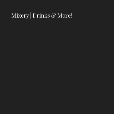
Mixery | Drinks & More!