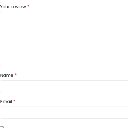
Your review
*
Name
*
Email
*