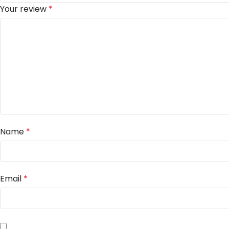
Your review
*
Name
*
Email
*