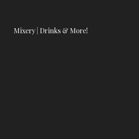
Mixery | Drinks & More!