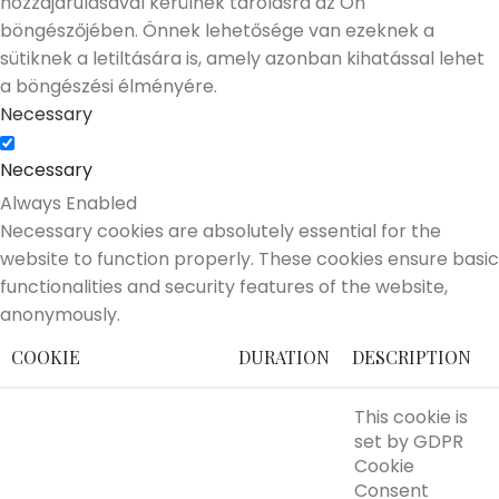
hozzájárulásával kerülnek tárolásra az Ön
böngészőjében. Önnek lehetősége van ezeknek a
sütiknek a letiltására is, amely azonban kihatással lehet
a böngészési élményére.
Necessary
Necessary
Always Enabled
Necessary cookies are absolutely essential for the
website to function properly. These cookies ensure basic
functionalities and security features of the website,
anonymously.
COOKIE
DURATION
DESCRIPTION
This cookie is
set by GDPR
Cookie
Consent