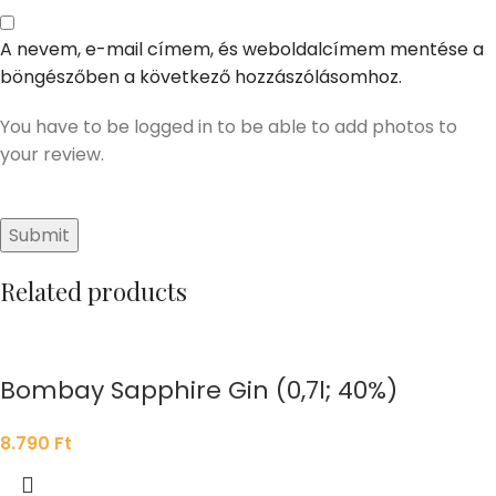
A nevem, e-mail címem, és weboldalcímem mentése a
böngészőben a következő hozzászólásomhoz.
You have to be logged in to be able to add photos to
your review.
Related products
Bombay Sapphire Gin (0,7l; 40%)
8.790
Ft