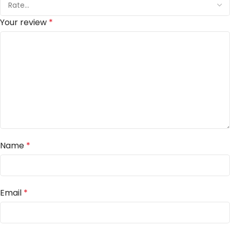
Your review
*
Name
*
Email
*