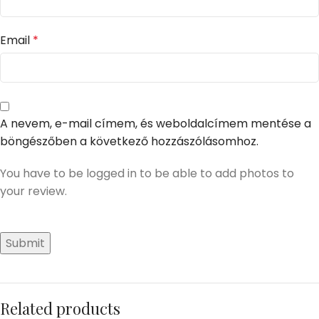
Email
*
A nevem, e-mail címem, és weboldalcímem mentése a
böngészőben a következő hozzászólásomhoz.
You have to be logged in to be able to add photos to
your review.
Related products