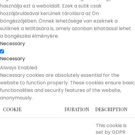
használja ezt a weboldalt. Ezek a sütik csak
hozzájárulásával kerülnek tárolásra az Ön
böngészőjében. Önnek lehetősége van ezeknek a
sütiknek a letiltására is, amely azonban kihatással lehet
a böngészési élményére.
Necessary
Necessary
Always Enabled
Necessary cookies are absolutely essential for the
website to function properly. These cookies ensure basic
functionalities and security features of the website,
anonymously.
COOKIE
DURATION
DESCRIPTION
This cookie is
set by GDPR