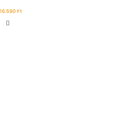
16.590
Ft