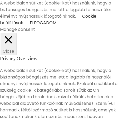
A weboldalon sütiket (cookie-kat) használunk, hogy a
biztonságos böngészés mellett a legjobb felhasználói
élményt nyújthassuk látogatóinknak.
Cookie
beállítások
ELFOGADOM
Manage consent
Close
Privacy Overview
A weboldalon sütiket (cookie-kat) használunk, hogy a
biztonságos böngészés mellett a legjobb felhasználói
élményt nyújthassuk látogatóinknak. Ezekből a sütikből a
szükség cookie-k kategóriába sorolt sütik az Ön
böngészőjében tárolódnak, mivel nélkülözhetetlenek a
weboldal alapvető funkcióinak működéséhez. Ezenkívül
harmadik féltől származó sütiket is használunk, amelyek
segítenek nekünk elemezni és megérteni, hogyan