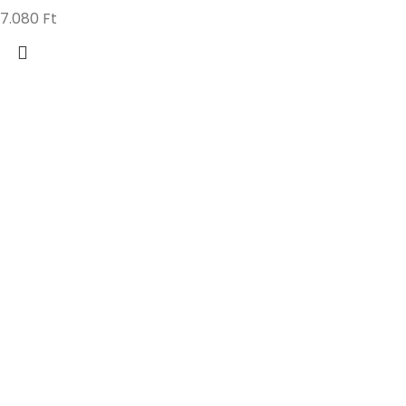
7.080
Ft