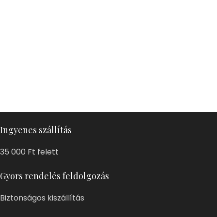
Ingyenes szállítás
35 000 Ft felett
Gyors rendelés feldolgozás
Biztonságos kiszállítás