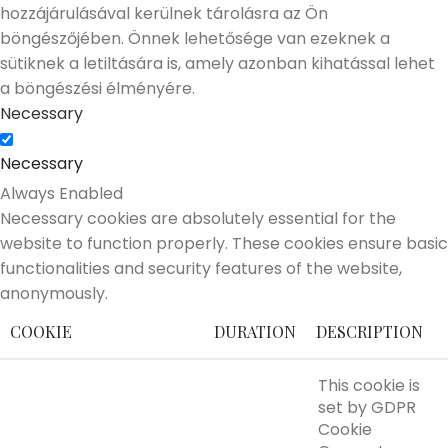
hozzájárulásával kerülnek tárolásra az Ön
böngészőjében. Önnek lehetősége van ezeknek a
sütiknek a letiltására is, amely azonban kihatással lehet
a böngészési élményére.
Necessary
Necessary
Always Enabled
Necessary cookies are absolutely essential for the
website to function properly. These cookies ensure basic
functionalities and security features of the website,
anonymously.
COOKIE
DURATION
DESCRIPTION
This cookie is
set by GDPR
Cookie