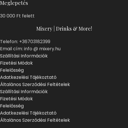
Meglepetés
30 000 Ft felett
Mixery | Drinks & More!
Telefon: +36703182399
Email cím: info @ mixery.hu
Szállítási Információk
Fizetési Módok
Felelősség
Adatkezelési Tájékoztató
Általános Szerződési Feltételek
Szállítási Információk
Fizetési Módok
Felelősség
Adatkezelési Tájékoztató
Általános Szerződési Feltételek