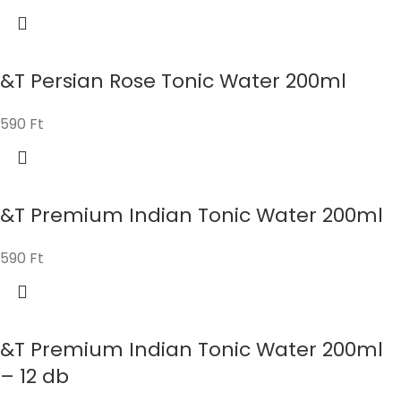
&T Persian Rose Tonic Water 200ml
590
Ft
&T Premium Indian Tonic Water 200ml
590
Ft
&T Premium Indian Tonic Water 200ml
– 12 db