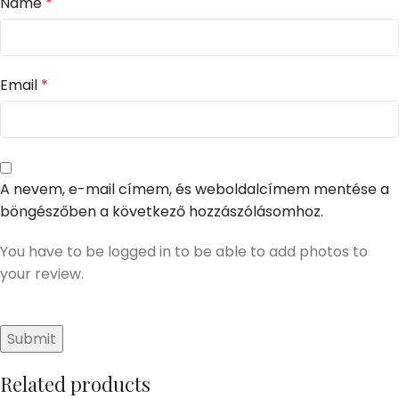
Name
*
Email
*
A nevem, e-mail címem, és weboldalcímem mentése a
böngészőben a következő hozzászólásomhoz.
You have to be logged in to be able to add photos to
your review.
Related products