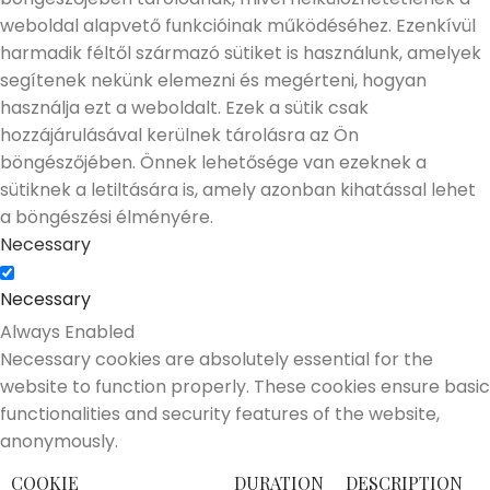
weboldal alapvető funkcióinak működéséhez. Ezenkívül
harmadik féltől származó sütiket is használunk, amelyek
segítenek nekünk elemezni és megérteni, hogyan
használja ezt a weboldalt. Ezek a sütik csak
hozzájárulásával kerülnek tárolásra az Ön
böngészőjében. Önnek lehetősége van ezeknek a
sütiknek a letiltására is, amely azonban kihatással lehet
a böngészési élményére.
Necessary
Necessary
Always Enabled
Necessary cookies are absolutely essential for the
website to function properly. These cookies ensure basic
functionalities and security features of the website,
anonymously.
COOKIE
DURATION
DESCRIPTION