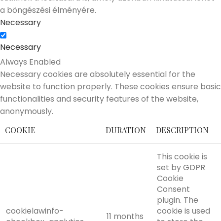
a böngészési élményére.
Necessary
Necessary
Always Enabled
Necessary cookies are absolutely essential for the
website to function properly. These cookies ensure basic
functionalities and security features of the website,
anonymously.
COOKIE
DURATION
DESCRIPTION
This cookie is
set by GDPR
Cookie
Consent
plugin. The
cookielawinfo-
cookie is used
11 months