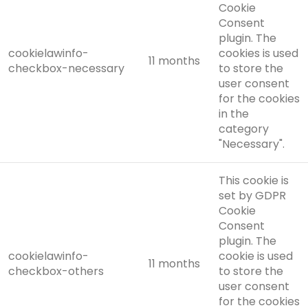
Cookie
Consent
plugin. The
cookielawinfo-
cookies is used
11 months
checkbox-necessary
to store the
user consent
for the cookies
in the
category
"Necessary".
This cookie is
set by GDPR
Cookie
Consent
plugin. The
cookielawinfo-
cookie is used
11 months
checkbox-others
to store the
user consent
for the cookies