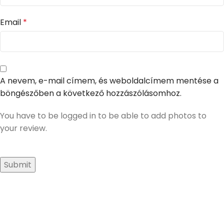
Email
*
A nevem, e-mail címem, és weboldalcímem mentése a
böngészőben a következő hozzászólásomhoz.
You have to be logged in to be able to add photos to
your review.