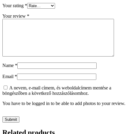
Your rating
*
Your review
*
Name
*
Email
*
A nevem, e-mail címem, és weboldalcímem mentése a
böngészőben a következő hozzászólásomhoz.
You have to be logged in to be able to add photos to your review.
Related products