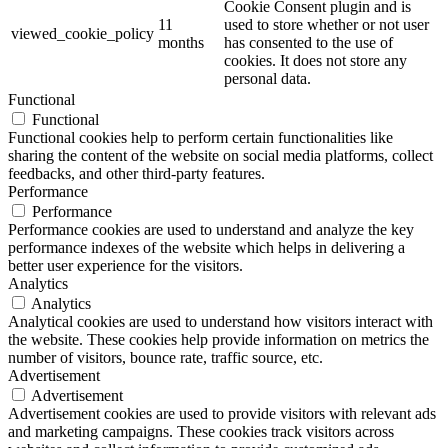
Cookie Consent plugin and is
11
used to store whether or not user
viewed_cookie_policy
months
has consented to the use of
cookies. It does not store any
personal data.
Functional
Functional
Functional cookies help to perform certain functionalities like
sharing the content of the website on social media platforms, collect
feedbacks, and other third-party features.
Performance
Performance
Performance cookies are used to understand and analyze the key
performance indexes of the website which helps in delivering a
better user experience for the visitors.
Analytics
Analytics
Analytical cookies are used to understand how visitors interact with
the website. These cookies help provide information on metrics the
number of visitors, bounce rate, traffic source, etc.
Advertisement
Advertisement
Advertisement cookies are used to provide visitors with relevant ads
and marketing campaigns. These cookies track visitors across