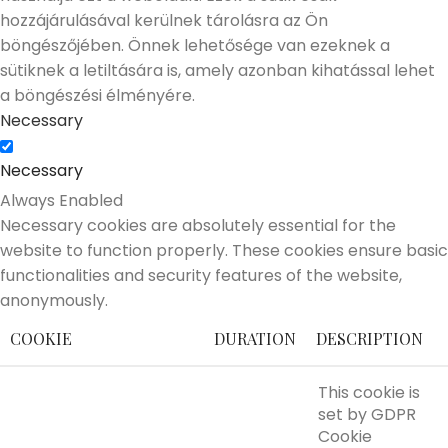
hozzájárulásával kerülnek tárolásra az Ön
böngészőjében. Önnek lehetősége van ezeknek a
sütiknek a letiltására is, amely azonban kihatással lehet
a böngészési élményére.
Necessary
Necessary
Always Enabled
Necessary cookies are absolutely essential for the
website to function properly. These cookies ensure basic
functionalities and security features of the website,
anonymously.
COOKIE
DURATION
DESCRIPTION
This cookie is
set by GDPR
Cookie