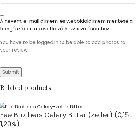
A nevem, e-mail címem, és weboldalcímem mentése a
böngészőben a következő hozzászólásomhoz.
You have to be logged in to be able to add photos to
your review.
Related products
Fee Brothers Celery Bitter (Zeller) (0,15l;
1,29%)