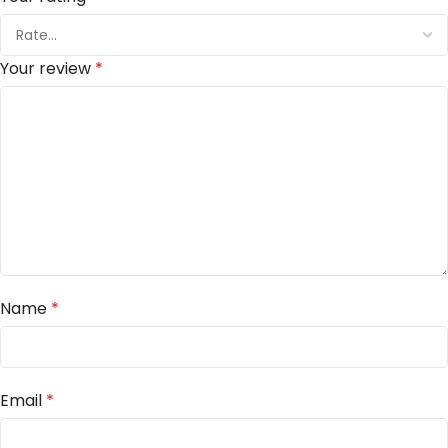
Your review
*
Name
*
Email
*