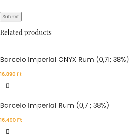
Related products
Barcelo Imperial ONYX Rum (0,7l; 38%)
16.890
Ft
Barcelo Imperial Rum (0,7l; 38%)
16.490
Ft