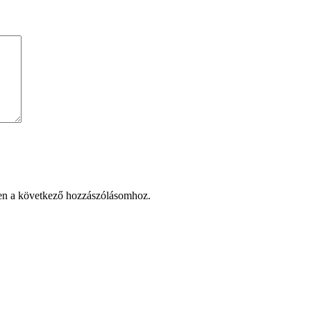
en a következő hozzászólásomhoz.