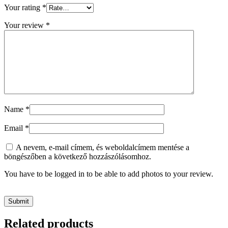
Your rating
*
Your review
*
Name
*
Email
*
A nevem, e-mail címem, és weboldalcímem mentése a
böngészőben a következő hozzászólásomhoz.
You have to be logged in to be able to add photos to your review.
Related products