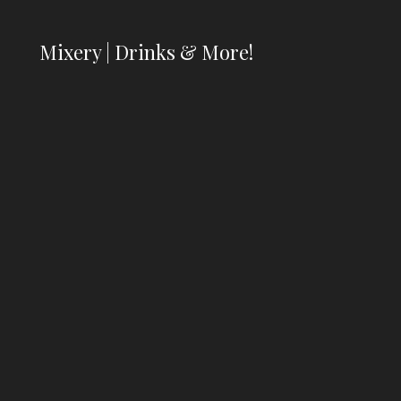
Mixery | Drinks & More!