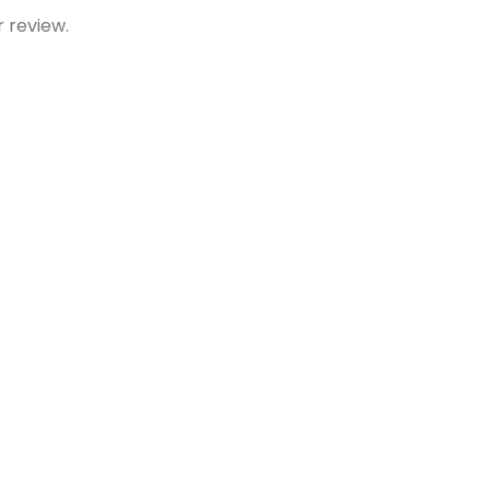
r review.