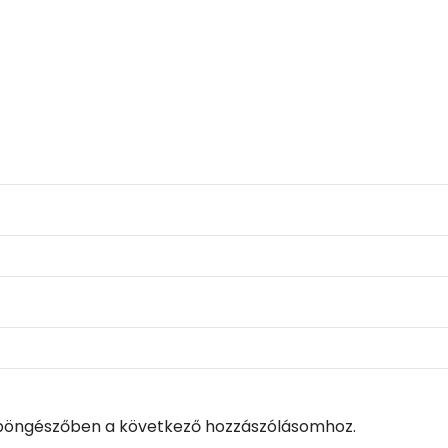
böngészőben a következő hozzászólásomhoz.