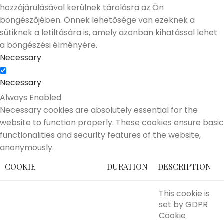
hozzájárulásával kerülnek tárolásra az Ön
böngészőjében. Önnek lehetősége van ezeknek a
sütiknek a letiltására is, amely azonban kihatással lehet
a böngészési élményére.
Necessary
Necessary
Always Enabled
Necessary cookies are absolutely essential for the
website to function properly. These cookies ensure basic
functionalities and security features of the website,
anonymously.
COOKIE
DURATION
DESCRIPTION
This cookie is
set by GDPR
Cookie