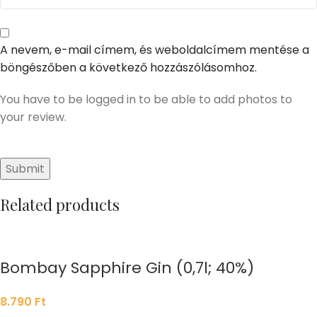
A nevem, e-mail címem, és weboldalcímem mentése a
böngészőben a következő hozzászólásomhoz.
You have to be logged in to be able to add photos to
your review.
Related products
Bombay Sapphire Gin (0,7l; 40%)
8.790
Ft