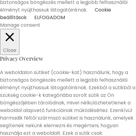
biztonságos böngészés mellett a legjobb felhasználói
élményt nyújthassuk látogatóinknak.
Cookie
beállítások
ELFOGADOM
Manage consent
Close
Privacy Overview
A weboldalon sütiket (cookie-kat) használunk, hogy a
biztonságos böngészés mellett a legjobb felhasználói
élményt nyújthassuk látogatóinknak. Ezekből a sütikből a
szükség cookie-k kategóriába sorolt sütik az Ön
böngészőjében tárolódnak, mivel nélkülözhetetlenek a
weboldal alapvető funkcióinak működéséhez. Ezenkívül
harmadik féltől származó sütiket is használunk, amelyek
segítenek nekünk elemezni és megérteni, hogyan
használja ezt a weboldalt. Ezek a sütik csak