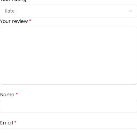
Your review
*
Name
*
Email
*