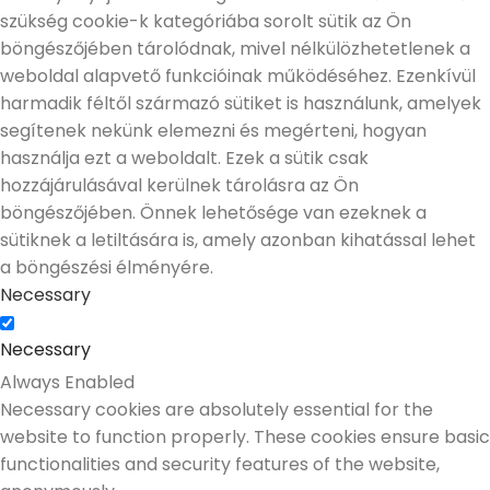
szükség cookie-k kategóriába sorolt sütik az Ön
böngészőjében tárolódnak, mivel nélkülözhetetlenek a
weboldal alapvető funkcióinak működéséhez. Ezenkívül
harmadik féltől származó sütiket is használunk, amelyek
segítenek nekünk elemezni és megérteni, hogyan
használja ezt a weboldalt. Ezek a sütik csak
hozzájárulásával kerülnek tárolásra az Ön
böngészőjében. Önnek lehetősége van ezeknek a
sütiknek a letiltására is, amely azonban kihatással lehet
a böngészési élményére.
Necessary
Necessary
Always Enabled
Necessary cookies are absolutely essential for the
website to function properly. These cookies ensure basic
functionalities and security features of the website,